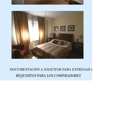
DOCUMENTACIÓN A SOLICITAR PARA ENTREGAR EN LA COMUNIDAD D
REQUISITOS PARA LOS COMPRADORES