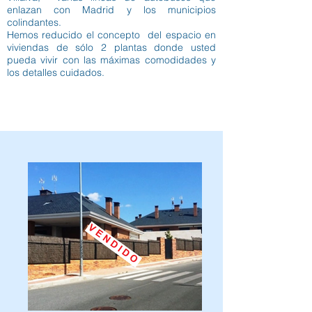
enlazan con Madrid y los municipios
colindantes.
Hemos reducido el concepto del espacio en
viviendas de sólo 2 plantas donde usted
pueda vivir con las máximas comodidades y
los detalles cuidados.