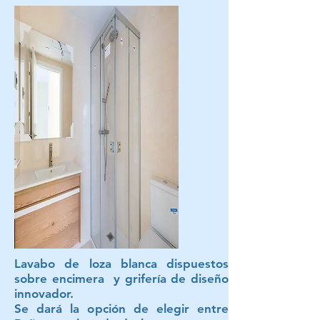
Lavabo de loza blanca dispuestos
sobre encimera y grifería de diseño
innovador.
Se dará la opción de elegir entre