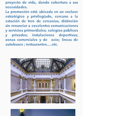
proyecto de vida, dando cobertura a sus
necesidades.
La promoción está ubicada en un enclave
estratégico y privilegiado, cercano a la
estación de tren de cercanías, distinción
sin renunciar a excelentes comunicaciones
y servicios primordiales; colegios públicos
y privados; instalaciones deportivas;
zonas comerciales y de ocio; líneas de
autobuses ; restaurantes.....etc.