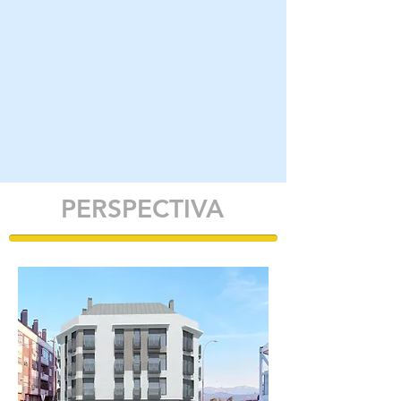
PERSPECTIVA