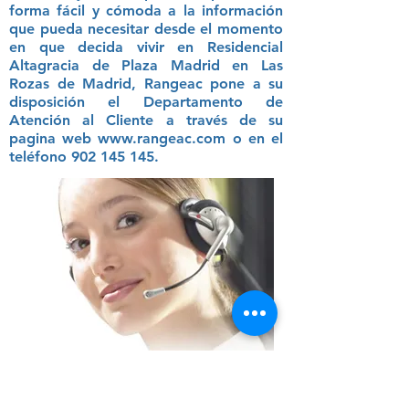
forma fácil y cómoda a la información
que pueda necesitar desde el momento
en que decida vivir en Residencial
Altagracia de Plaza Madrid en Las
Rozas de Madrid, Rangeac pone a su
disposición el Departamento de
Atención al Cliente a través de su
pagina web
www.rangeac.com
o en el
teléfono
902 145 145
.
GARAJE