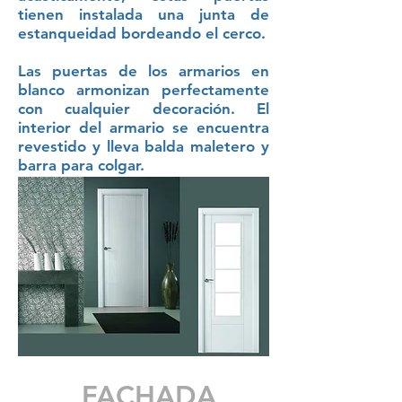
tienen instalada una junta de
estanqueidad bordeando el cerco.
Las puertas de los armarios en
blanco armonizan perfectamente
con cualquier decoración. El
interior del armario se encuentra
revestido y lleva balda maletero y
barra para colgar.
FACHADA