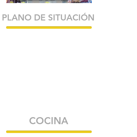
PLANO DE SITUACIÓN
COCINA