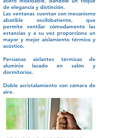
acero inoxidable, dándole un toque
de elegancia y distinción.
Las ventanas cuentan con mecanismo
abatible oscilobatiente, que
permite ventilar cómodamente las
estancias y a su vez proporciona un
mayor y mejor aislamiento térmico y
acústico.
Persianas aislantes térmicas de
aluminio lacado en salón y
dormitorios.
Doble acristalamiento con cámara de
aire.