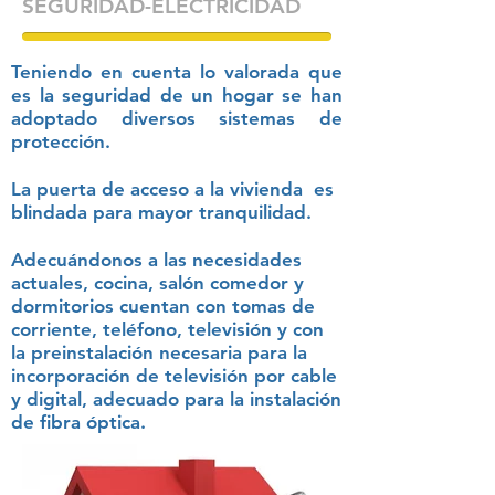
SEGURIDAD-ELECTRICIDAD
Teniendo en cuenta lo valorada que
es la seguridad de un hogar se han
adoptado diversos sistemas de
protección.
La puerta de acceso a la vivienda es
blindada para mayor tranquilidad.
Adecuándonos a las necesidades
actuales, cocina, salón comedor y
dormitorios cuentan con tomas de
corriente, teléfono, televisión y con
la preinstalación necesaria para la
incorporación de televisión por cable
y digital, adecuado para la instalación
de fibra óptica.