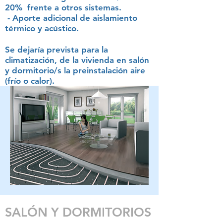
20% frente a otros sistemas.
- Aporte adicional de aislamiento
térmico y acústico.
Se dejaría prevista para la
climatización, de la vivienda en salón
y dormitorio/s la preinstalación aire
(frío o calor).
SALÓN Y DORMITORIOS