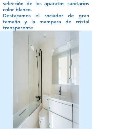
selección de los aparatos sanitarios
color blanco.
Destacamos el rociador de gran
tamaño y la mampara de cristal
transparente