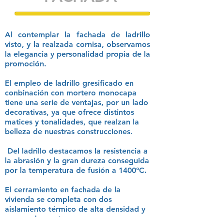
Al contemplar la fachada de ladrillo
visto, y la realzada cornisa, observamos
la elegancia y personalidad propia de la
promoción.
El empleo de ladrillo gresificado en
conbinación con mortero monocapa
tiene una serie de ventajas, por un lado
decorativas, ya que ofrece distintos
matices y tonalidades, que realzan la
belleza de nuestras construcciones.
Del ladrillo destacamos la resistencia a
la abrasión y la gran dureza conseguida
por la temperatura de fusión a 1400ºC.
El cerramiento en fachada de la
vivienda se completa con dos
aislamiento térmico de alta densidad y