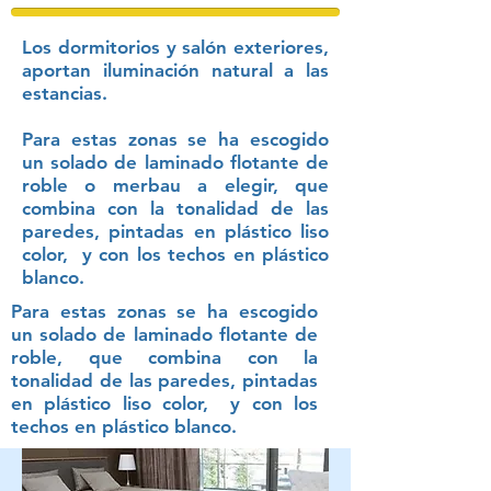
Los dormitorios y salón exteriores,
aportan iluminación natural a las
estancias.
Para estas zonas se ha escogido
un solado de laminado flotante de
roble o merbau a elegir, que
combina con la tonalidad de las
paredes, pintadas en plástico liso
color, y con los techos en plástico
blanco.
Para estas zonas se ha escogido
un solado de laminado flotante de
roble, que combina con la
tonalidad de las paredes, pintadas
en plástico liso color, y con los
techos en plástico blanco.