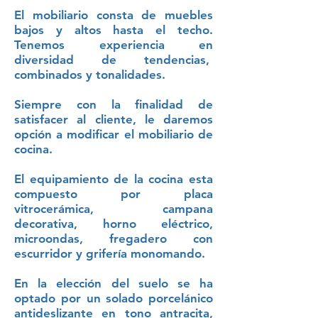
​El mobiliario consta de muebles
bajos y altos hasta el techo.
Tenemos experiencia en
diversidad de tendencias,
combinados y tonalidades.
Siempre con la finalidad de
satisfacer al cliente, le daremos
opción a modificar el mobiliario de
cocina.
El equipamiento de la cocina esta
compuesto por placa
vitrocerámica, campana
decorativa, horno eléctrico,
microondas, fregadero con
escurridor y grifería monomando.
En la elección del suelo se ha
optado por un solado porcelánico
antideslizante en tono antracita,