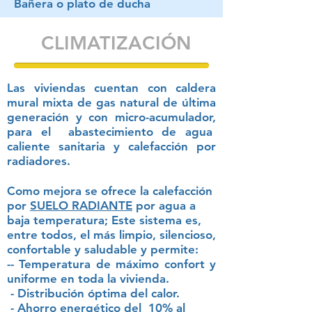
Bañera o plato de ducha
CLIMATIZACIÓN
Las viviendas cuentan con caldera
mural mixta de gas natural de última
generación y con micro-acumulador,
para el abastecimiento de agua
caliente sanitaria y calefacción por
radiadores.
Como mejora se ofrece la calefacción
por
SUELO RADIANTE
por agua a
baja temperatura; Este sistema es,
entre todos, el más limpio, silencioso,
confortable y saludable y permite:
-- Temperatura de máximo confort y
uniforme en toda la vivienda.
- Distribución óptima del calor.
- Ahorro energético del 10% al