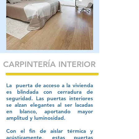
CARPINTERÍA INTERIOR
La puerta de acceso a la vivienda
es blindada con cerradura de
seguridad. Las puertas interiores
se alzan elegantes al ser lacadas
en blanco, aportando mayor
amplitud y luminosidad.
Con el fin de aislar térmica y
acústicamente, estas puertas