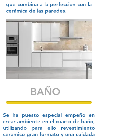
que combina a la perfección con la
cerámica de las paredes.
BAÑO
Se ha puesto especial empeño en
crear ambiente en el cuarto de baño,
utilizando para ello revestimiento
cerámico gran formato y una cuidada