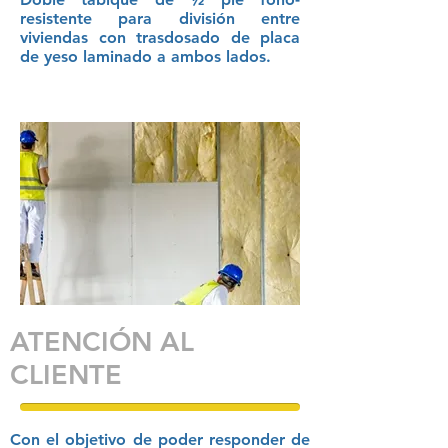
resistente para división entre
viviendas con trasdosado de placa
de yeso laminado a ambos lados.
ATENCIÓN AL
CLIENTE
Con el objetivo de poder responder de